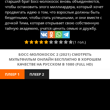
старший брат Босс-молокосос вновь объединяются,
чтобы остановить злого миллиардера, который хочет
продвигать идею о том, что взрослые должны быть
бездетными, чтобы стать успешными, и они вместе с
дочкой Тима, которая открывает свою собственную
тайную академию, учатся ценить семью и дружбу.
(1 гол.)
БОСС-МОЛОКОСОС 2 (2021) СМОТРЕТЬ
МУЛЬТФИЛЬМ ОНЛАЙН БЕСПЛАТНО В ХОРОШЕМ
КАЧЕСТВЕ НА РУССКОМ В 1080 (FULL HD)
ПЛЕЕР 1
ПЛЕЕР 2