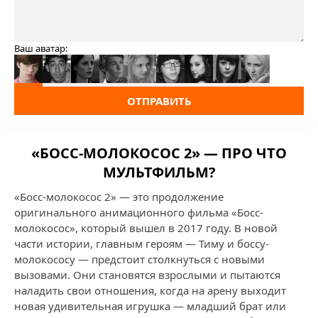
Ваш аватар:
ОТПРАВИТЬ
«БОСС-МОЛОКОСОС 2» — ПРО ЧТО
МУЛЬТФИЛЬМ?
«Босс-молокосос 2» — это продолжение
оригинального анимационного фильма «Босс-
молокосос», который вышел в 2017 году. В новой
части истории, главным героям — Тиму и боссу-
молокососу — предстоит столкнуться с новыми
вызовами. Они становятся взрослыми и пытаются
наладить свои отношения, когда на арену выходит
новая удивительная игрушка — младший брат или