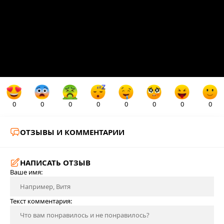
0
0
0
0
0
0
0
0
ОТЗЫВЫ И КОММЕНТАРИИ
НАПИСАТЬ ОТЗЫВ
Ваше имя:
Текст комментария: