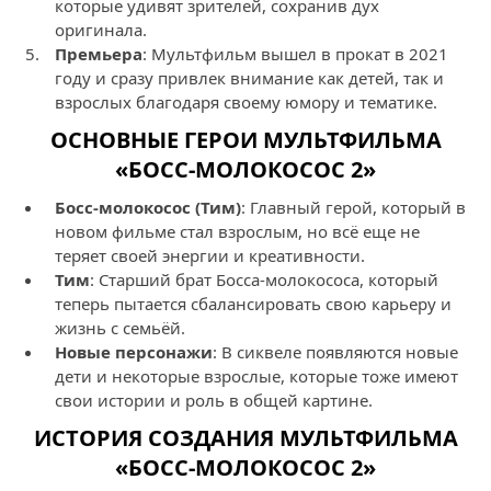
которые удивят зрителей, сохранив дух
оригинала.
Премьера
: Мультфильм вышел в прокат в 2021
году и сразу привлек внимание как детей, так и
взрослых благодаря своему юмору и тематике.
ОСНОВНЫЕ ГЕРОИ МУЛЬТФИЛЬМА
«БОСС-МОЛОКОСОС 2»
Босс-молокосос (Тим)
: Главный герой, который в
новом фильме стал взрослым, но всё еще не
теряет своей энергии и креативности.
Тим
: Старший брат Босса-молокососа, который
теперь пытается сбалансировать свою карьеру и
жизнь с семьёй.
Новые персонажи
: В сиквеле появляются новые
дети и некоторые взрослые, которые тоже имеют
свои истории и роль в общей картине.
ИСТОРИЯ СОЗДАНИЯ МУЛЬТФИЛЬМА
«БОСС-МОЛОКОСОС 2»