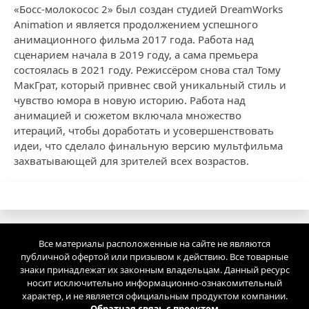
«Босс-молокосос 2» был создан студией DreamWorks
Animation и является продолжением успешного
анимационного фильма 2017 года. Работа над
сценарием начала в 2019 году, а сама премьера
состоялась в 2021 году. Режиссёром снова стал Тому
МакГрат, который привнес свой уникальный стиль и
чувство юмора в новую историю. Работа над
анимацией и сюжетом включала множество
итераций, чтобы доработать и усовершенствовать
идеи, что сделало финальную версию мультфильма
захватывающей для зрителей всех возрастов.
Все материалы расположенные на сайте не являются
публичной офертой или призывом к действию. Все товарные
знаки принадлежат их законным владельцам. Данный ресурс
носит исключительно информационно-ознакомительный
характер, и не является официальным продуктом компании.